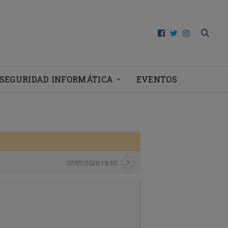
SEGURIDAD INFORMÁTICA
EVENTOS
07/07/2020 19:30