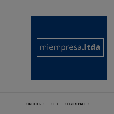
CONDICIONES DE USO
COOKIES PROPIAS