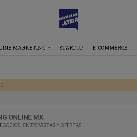
LINE MARKETING
STARTUP
E-COMMERCE
TE
NG ONLINE MX
EGOCIOS, ENTREVISTAS Y OFERTAS.