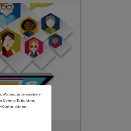
n, Werbung zu personalisieren
 Daten an Drittanbieter. In
y-Cookies ablehnen,