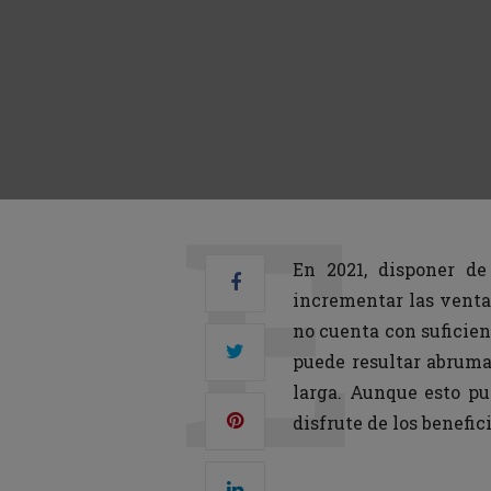
En 2021, disponer de
incrementar las ventas
no cuenta con suficien
puede resultar abruma
larga. Aunque esto pu
disfrute de los benefic