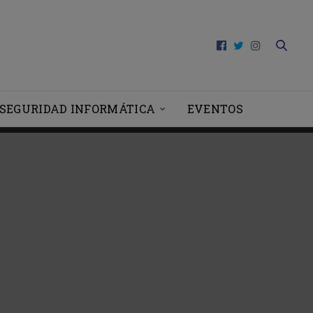
SEGURIDAD INFORMÁTICA
EVENTOS