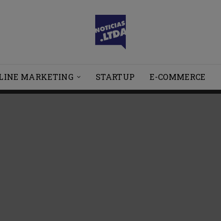
LINE MARKETING
STARTUP
E-COMMERCE