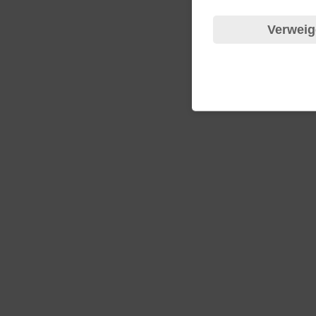
Verweig