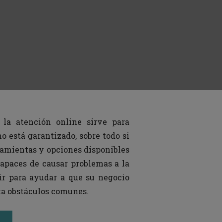
 la atención online sirve para
o está garantizado, sobre todo si
ramientas y opciones disponibles
apaces de causar problemas a la
ir para ayudar a que su negocio
vita obstáculos comunes.