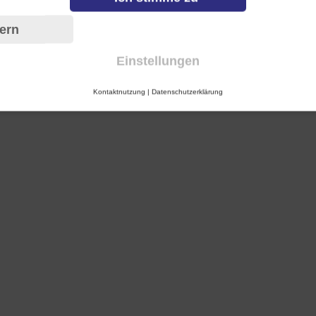
ern
Einstellungen
Kontaktnutzung
|
Datenschutzerklärung