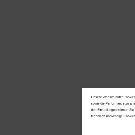
Unsere Website nutzt Cookies
sowie die Performance zu anal
den Einstellungen können Sie
technisch notwendige Cookies