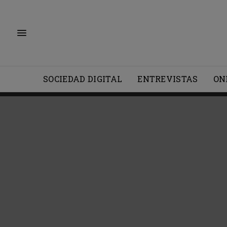
SOCIEDAD DIGITAL
ENTREVISTAS
ON