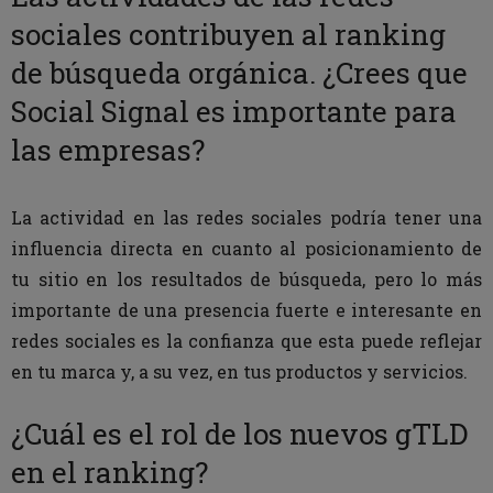
sociales contribuyen al ranking
de búsqueda orgánica. ¿Crees que
Social Signal es importante para
las empresas?
La actividad en las redes sociales podría tener una
influencia directa en cuanto al posicionamiento de
tu sitio en los resultados de búsqueda, pero lo más
importante de una presencia fuerte e interesante en
redes sociales es la confianza que esta puede reflejar
en tu marca y, a su vez, en tus productos y servicios.
¿Cuál es el rol de los nuevos gTLD
en el ranking?