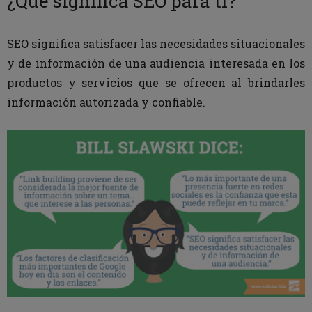
¿Qué significa SEO para ti?
SEO significa satisfacer las necesidades situacionales
y de información de una audiencia interesada en los
productos y servicios que se ofrecen al brindarles
información autorizada y confiable.