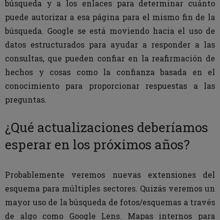
búsqueda y a los enlaces para determinar cuánto
puede autorizar a esa página para el mismo fin de la
búsqueda. Google se está moviendo hacia el uso de
datos estructurados para ayudar a responder a las
consultas, que pueden confiar en la reafirmación de
hechos y cosas como la confianza basada en el
conocimiento para proporcionar respuestas a las
preguntas.
¿Qué actualizaciones deberíamos
esperar en los próximos años?
Probablemente veremos nuevas extensiones del
esquema para múltiples sectores. Quizás veremos un
mayor uso de la búsqueda de fotos/esquemas a través
de algo como Google Lens. Mapas internos para