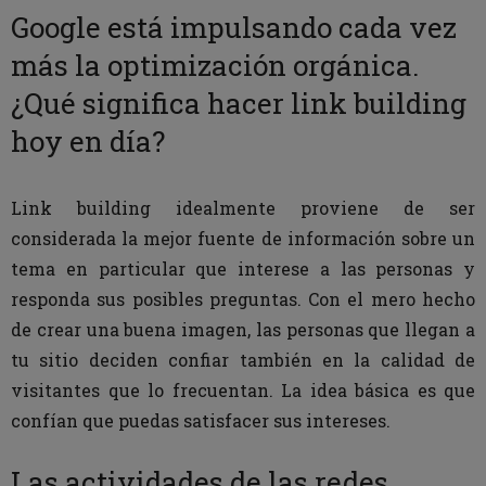
Google está impulsando cada vez
más la optimización orgánica.
¿Qué significa hacer link building
hoy en día?
Link building idealmente proviene de ser
considerada la mejor fuente de información sobre un
tema en particular que interese a las personas y
responda sus posibles preguntas. Con el mero hecho
de crear una buena imagen, las personas que llegan a
tu sitio deciden confiar también en la calidad de
visitantes que lo frecuentan. La idea básica es que
confían que puedas satisfacer sus intereses.
Las actividades de las redes