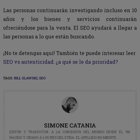
Las personas continuarán investigando incluso en 10
años y los bienes y servicios continuarán
ofreciéndose para la venta. El SEO ayudará a llegar a
las personas a lo que están buscando.
¡No te detengas aquí! También te puede interesar leer
SEO vs autenticidad: ¿a qué se le da prioridad?
TAGS:
BILL SLAWSKI
,
SEO
SIMONE CATANIA
EDITOR Y TRADUCTOR. A LA CONQUISTA DEL MUNDO DESDE EL ’88.
NACIDO Y CRIADO A LOS PIES DEL ETNA. EL APELLIDO NO MIENTE.