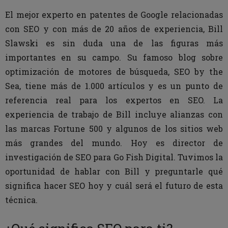
El mejor experto en patentes de Google relacionadas
con SEO y con más de 20 años de experiencia, Bill
Slawski es sin duda una de las figuras más
importantes en su campo. Su famoso blog sobre
optimización de motores de búsqueda, SEO by the
Sea, tiene más de 1.000 artículos y es un punto de
referencia real para los expertos en SEO. La
experiencia de trabajo de Bill incluye alianzas con
las marcas Fortune 500 y algunos de los sitios web
más grandes del mundo. Hoy es director de
investigación de SEO para Go Fish Digital. Tuvimos la
oportunidad de hablar con Bill y preguntarle qué
significa hacer SEO hoy y cuál será el futuro de esta
técnica.