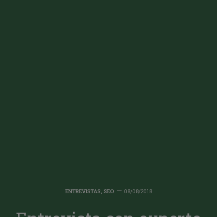
ENTREVISTAS
,
SEO
08/08/2018