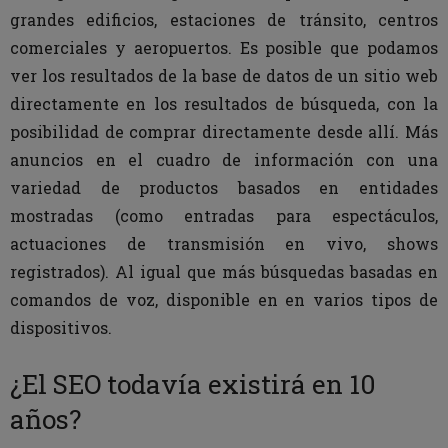
grandes edificios, estaciones de tránsito, centros
comerciales y aeropuertos. Es posible que podamos
ver los resultados de la base de datos de un sitio web
directamente en los resultados de búsqueda, con la
posibilidad de comprar directamente desde allí. Más
anuncios en el cuadro de información con una
variedad de productos basados ​​en entidades
mostradas (como entradas para espectáculos,
actuaciones de transmisión en vivo, shows
registrados). Al igual que más búsquedas basadas en
comandos de voz, disponible en en varios tipos de
dispositivos.
¿El SEO todavía existirá en 10
años?