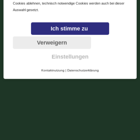
Cookies ablehnen, technisch notwendige Cookies werden auch bei dieser
Auswahl gesetzt.
Ich stimme zu
Verweigern
Einstellungen
Kontaktnutzung
|
Datenschutzerklärung