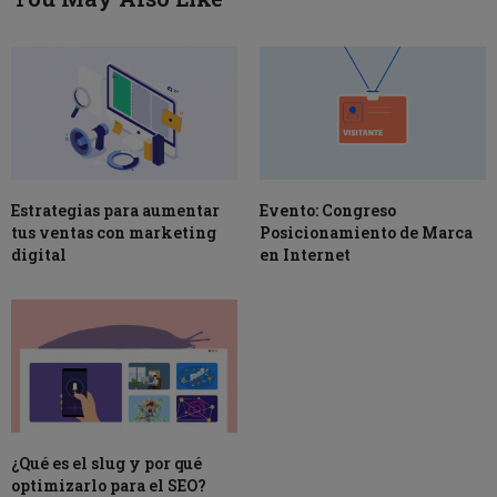
Estrategias para aumentar
Evento: Congreso
tus ventas con marketing
Posicionamiento de Marca
digital
en Internet
¿Qué es el slug y por qué
optimizarlo para el SEO?