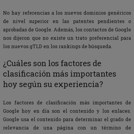
No hay referencias a los nuevos dominios genéricos
de nivel superior en las patentes pendientes o
aprobadas de Google. Además, los contactos de Google
nos dijeron que no existe un trato preferencial para
los nuevos gTLD en los rankings de búsqueda.
¿Cuáles son los factores de
clasificación más importantes
hoy según su experiencia?
Los factores de clasificación más importantes de
Google hoy en día son el contenido y los enlaces.
Google usa el contenido para determinar el grado de
relevancia de una página con un término de