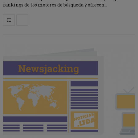
rankings de los motores de búsqueda y ofrecen…