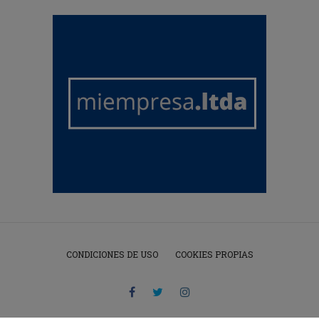
CONDICIONES DE USO
COOKIES PROPIAS