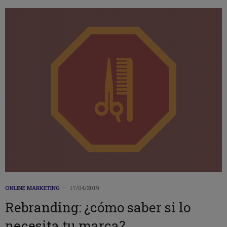
ONLINE MARKETING
17/04/2019
Rebranding: ¿cómo saber si lo
necesita tu marca?