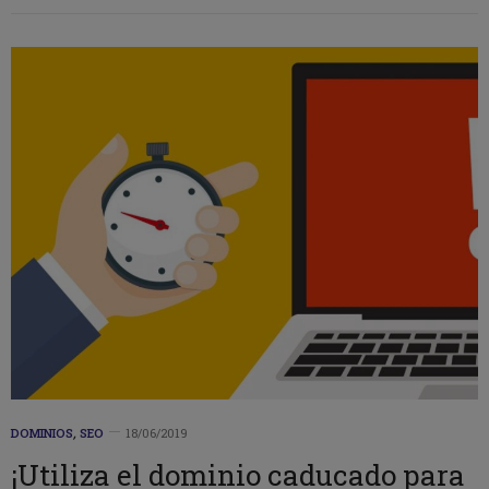
DOMINIOS
,
SEO
18/06/2019
¡Utiliza el dominio caducado para