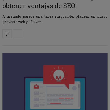
obtener ventajas de SEO!
A menudo parece una tarea imposible: planear un nuevo
proyecto web y a la vez…