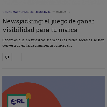
ONLINE MARKETING
,
REDES SOCIALES
27/06/2019
Newsjacking: el juego de ganar
visibilidad para tu marca
Sabemos que en nuestros tiempos las redes sociales se han
convertido en la herramienta principal…