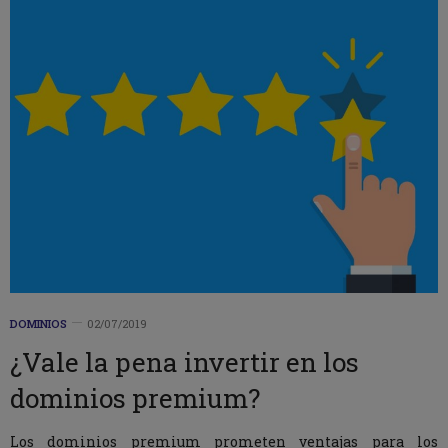
DOMINIOS
02/07/2019
¿Vale la pena invertir en los
dominios premium?
Los dominios premium prometen ventajas para los