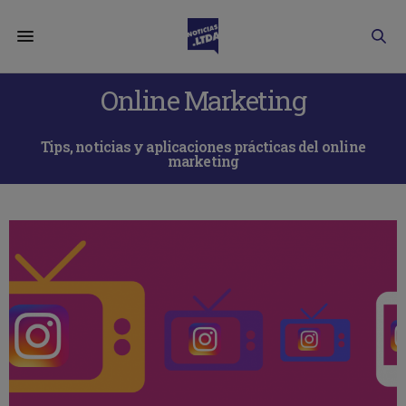
Online Marketing
Tips, noticias y aplicaciones prácticas del online
marketing