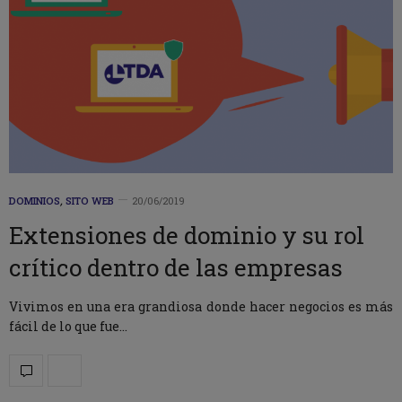
DOMINIOS
,
SITO WEB
20/06/2019
Extensiones de dominio y su rol
crítico dentro de las empresas
Vivimos en una era grandiosa donde hacer negocios es más
fácil de lo que fue…