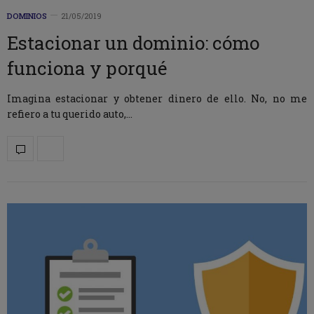
DOMINIOS
21/05/2019
Estacionar un dominio: cómo
funciona y porqué
Imagina estacionar y obtener dinero de ello. No, no me
refiero a tu querido auto,…