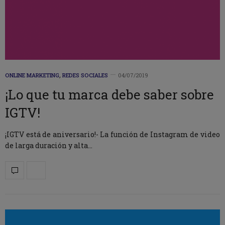
ONLINE MARKETING
,
REDES SOCIALES
04/07/2019
¡Lo que tu marca debe saber sobre
IGTV!
¡IGTV está de aniversario!- La función de Instagram de video
de larga duración y alta…