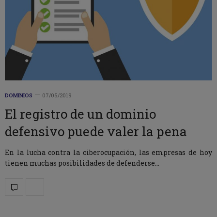
DOMINIOS
07/05/2019
El registro de un dominio
defensivo puede valer la pena
En la lucha contra la ciberocupación, las empresas de hoy
tienen muchas posibilidades de defenderse…