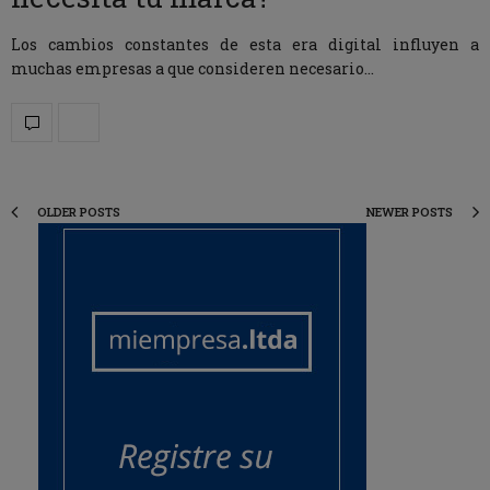
Los cambios constantes de esta era digital influyen a
muchas empresas a que consideren necesario…
OLDER POSTS
NEWER POSTS