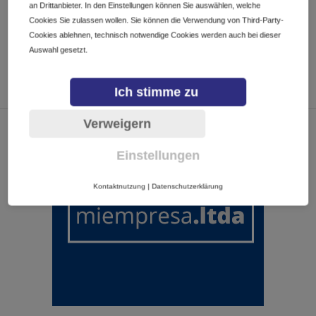
an Drittanbieter. In den Einstellungen können Sie auswählen, welche
Cookies Sie zulassen wollen. Sie können die Verwendung von Third-Party-
Cookies ablehnen, technisch notwendige Cookies werden auch bei dieser
Auswahl gesetzt.
Ich stimme zu
Verweigern
Einstellungen
Kontaktnutzung
|
Datenschutzerklärung