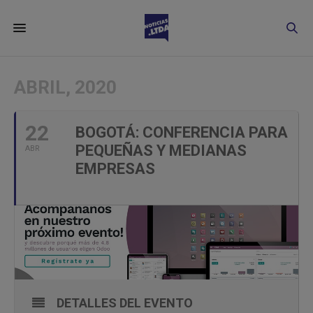
ABRIL, 2020
22
BOGOTÁ: CONFERENCIA PARA
PEQUEÑAS Y MEDIANAS
ABR
EMPRESAS
DETALLES DEL EVENTO