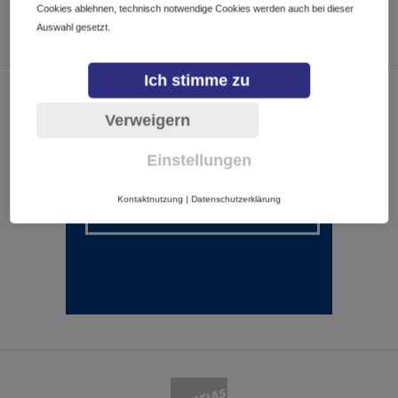
Cookies ablehnen, technisch notwendige Cookies werden auch bei dieser
Auswahl gesetzt.
Ich stimme zu
Verweigern
Einstellungen
Kontaktnutzung
|
Datenschutzerklärung