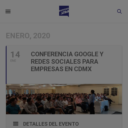
ENERO, 2020
14
CONFERENCIA GOOGLE Y
REDES SOCIALES PARA
ENE
EMPRESAS EN CDMX
DETALLES DEL EVENTO