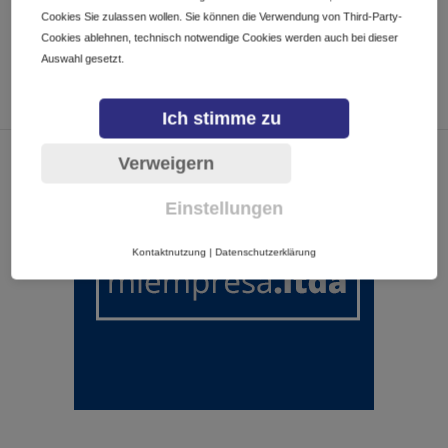
Cookies Sie zulassen wollen. Sie können die Verwendung von Third-Party-
Cookies ablehnen, technisch notwendige Cookies werden auch bei dieser
Auswahl gesetzt.
Ich stimme zu
Verweigern
Einstellungen
Kontaktnutzung
|
Datenschutzerklärung