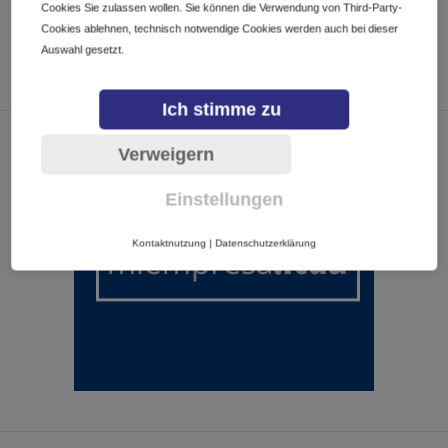
Cookies Sie zulassen wollen. Sie können die Verwendung von Third-Party-
Cookies ablehnen, technisch notwendige Cookies werden auch bei dieser
Auswahl gesetzt.
Ich stimme zu
Verweigern
Einstellungen
Kontaktnutzung
|
Datenschutzerklärung