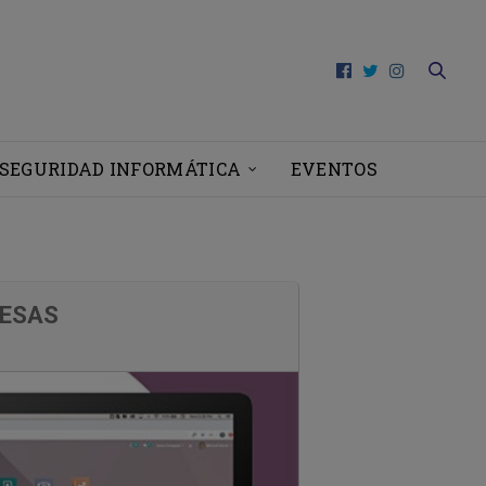
SEGURIDAD INFORMÁTICA
EVENTOS
RESAS