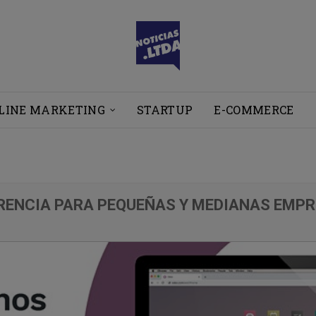
LINE MARKETING
STARTUP
E-COMMERCE
ERENCIA PARA PEQUEÑAS Y MEDIANAS EMP