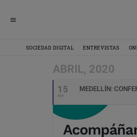
SOCIEDAD DIGITAL
ENTREVISTAS
ON
ABRIL, 2020
15
MEDELLÍN: CONF
ABR