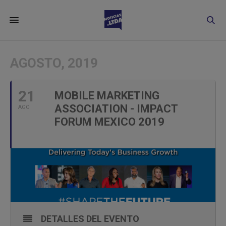
AGOSTO, 2019
21
MOBILE MARKETING
ASSOCIATION - IMPACT
AGO
FORUM MEXICO 2019
DETALLES DEL EVENTO