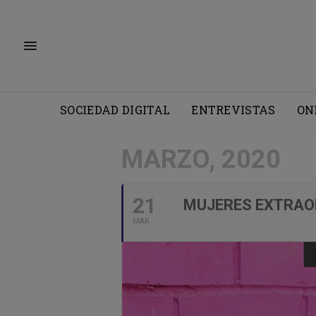
SOCIEDAD DIGITAL
ENTREVISTAS
ON
MARZO, 2020
21
MUJERES EXTRAOR
MAR