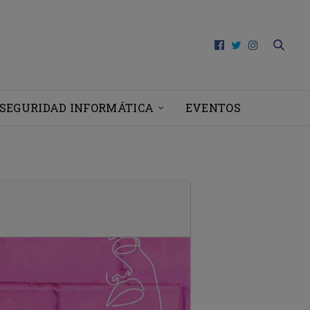
SEGURIDAD INFORMÁTICA
EVENTOS