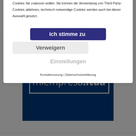
Cookies Sie zulassen wollen. Sie können die Verwendung von Third-Party-
Cookies ablehnen, technisch notwendige Cookies werden auch bei dieser
Auswahl gesetzt.
Ich stimme zu
Verweigern
Einstellungen
Kontaktnutzung
|
Datenschutzerklärung