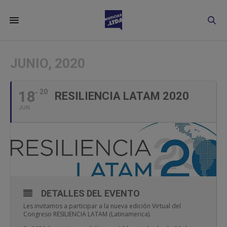
JUNIO, 2020
18
20
RESILIENCIA LATAM 2020
JUN
DETALLES DEL EVENTO
Les invitamos a participar a la nueva edición Virtual del
Congreso RESILIENCIA LATAM (Latinamerica).