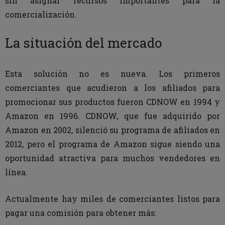
sin asignar recursos importantes para la
comercialización.
La situación del mercado
Esta solución no es nueva. Los primeros
comerciantes que acudieron a los afiliados para
promocionar sus productos fueron CDNOW en 1994 y
Amazon en 1996. CDNOW, que fue adquirido por
Amazon en 2002, silenció su programa de afiliados en
2012, pero el programa de Amazon sigue siendo una
oportunidad atractiva para muchos vendedores en
línea.
Actualmente hay miles de comerciantes listos para
pagar una comisión para obtener más: