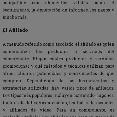
compatible con elementos vitales como el
seguimiento, la generación de informes, los pagos y
mucho más.
El Afiliado
A menudo referido como asociado, el afiliado es quien
comercializa los productos o servicios del
comerciante. Eligen cuales productos y servicios
promocionar y qué métodos y técnicas utilizan para
atraer clientes potenciales y convencerlos de que
compren. Dependiendo de las herramientas y
estrategias utilizadas, hay varios tipos de afiliados.
Los tipos más populares incluyen contenido, cupones,
fuentes de datos, visualización, lealtad, redes sociales
y afiliados de video. Para un comerciante, es