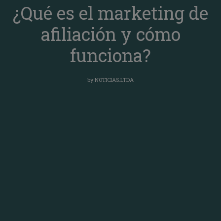
¿Qué es el marketing de
afiliación y cómo
funciona?
by
NOTICIAS.LTDA