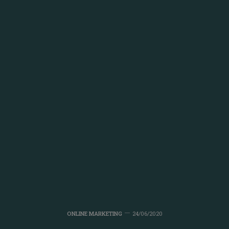
ONLINE MARKETING
24/06/2020