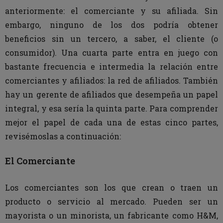
anteriormente: el comerciante y su afiliada. Sin
embargo, ninguno de los dos podría obtener
beneficios sin un tercero, a saber, el cliente (o
consumidor). Una cuarta parte entra en juego con
bastante frecuencia e intermedia la relación entre
comerciantes y afiliados: la red de afiliados. También
hay un gerente de afiliados que desempeña un papel
integral, y esa sería la quinta parte. Para comprender
mejor el papel de cada una de estas cinco partes,
revisémoslas a continuación:
El Comerciante
Los comerciantes son los que crean o traen un
producto o servicio al mercado. Pueden ser un
mayorista o un minorista, un fabricante como H&M,