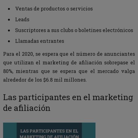
Ventas de productos o servicios
Leads
Suscriptores a sus clubs o boletines electrónicos
Llamadas entrantes
Para el 2020, se espera que el número de anunciantes
que utilizan el marketing de afiliación sobrepase el
80%, mientras que se espera que el mercado valga
alrededor de los $6.8 mil millones.
Las participantes en el marketing
de afiliación