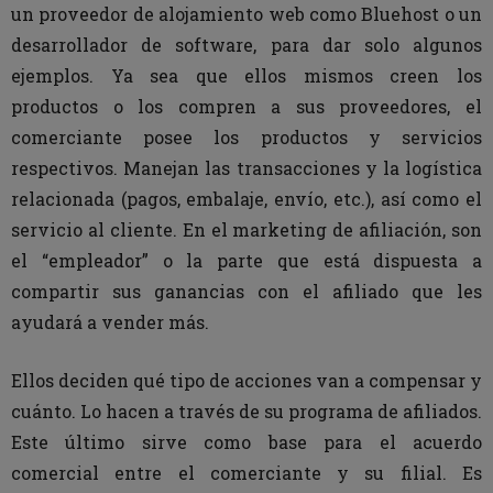
un proveedor de alojamiento web como Bluehost o un
desarrollador de software, para dar solo algunos
ejemplos. Ya sea que ellos mismos creen los
productos o los compren a sus proveedores, el
comerciante posee los productos y servicios
respectivos. Manejan las transacciones y la logística
relacionada (pagos, embalaje, envío, etc.), así como el
servicio al cliente. En el marketing de afiliación, son
el “empleador” o la parte que está dispuesta a
compartir sus ganancias con el afiliado que les
ayudará a vender más.
Ellos deciden qué tipo de acciones van a compensar y
cuánto. Lo hacen a través de su programa de afiliados.
Este último sirve como base para el acuerdo
comercial entre el comerciante y su filial. Es