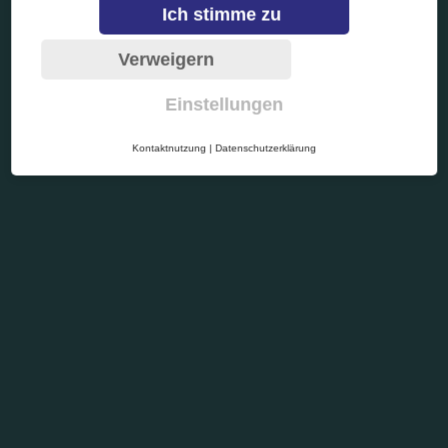
Ich stimme zu
Verweigern
Einstellungen
Kontaktnutzung
|
Datenschutzerklärung