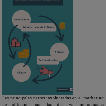
Las principales partes involucradas en el marketing
de afiliación son las dos ya mencionadas