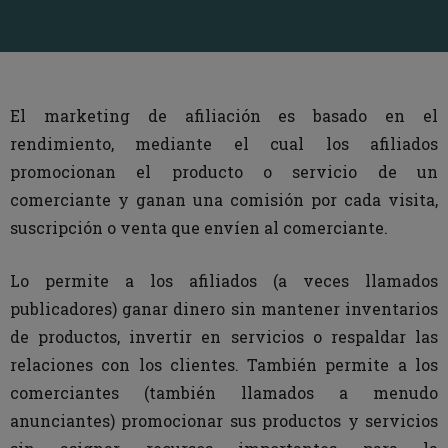
El marketing de afiliación es basado en el
rendimiento, mediante el cual los afiliados
promocionan el producto o servicio de un
comerciante y ganan una comisión por cada visita,
suscripción o venta que envíen al comerciante.
Lo permite a los afiliados (a veces llamados
publicadores) ganar dinero sin mantener inventarios
de productos, invertir en servicios o respaldar las
relaciones con los clientes. También permite a los
comerciantes (también llamados a menudo
anunciantes) promocionar sus productos y servicios