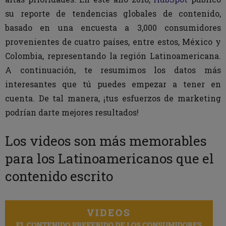
su reporte de tendencias globales de contenido,
basado en una encuesta a 3,000 consumidores
provenientes de cuatro países, entre estos, México y
Colombia, representando la región Latinoamericana.
A continuación, te resumimos los datos más
interesantes que tú puedes empezar a tener en
cuenta. De tal manera, ¡tus esfuerzos de marketing
podrían darte mejores resultados!
Los videos son más memorables
para los Latinoamericanos que el
contenido escrito