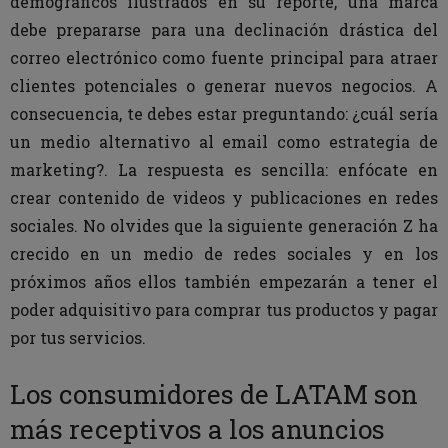
demográficos ilustrados en su reporte, una marca
debe prepararse para una declinación drástica del
correo electrónico como fuente principal para atraer
clientes potenciales o generar nuevos negocios. A
consecuencia, te debes estar preguntando: ¿cuál sería
un medio alternativo al email como estrategia de
marketing?. La respuesta es sencilla: enfócate en
crear contenido de videos y publicaciones en redes
sociales. No olvides que la siguiente generación Z ha
crecido en un medio de redes sociales y en los
próximos años ellos también empezarán a tener el
poder adquisitivo para comprar tus productos y pagar
por tus servicios.
Los consumidores de LATAM son
más receptivos a los anuncios