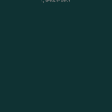
by
STEPHANIE OSPINA