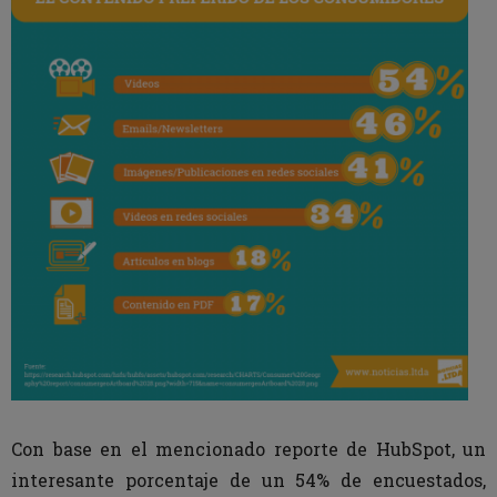
Con base en el mencionado reporte de HubSpot, un
interesante porcentaje de un 54% de encuestados,