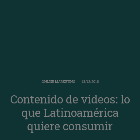
ONLINE MARKETING
13/12/2018
Contenido de videos: lo
que Latinoamérica
quiere consumir