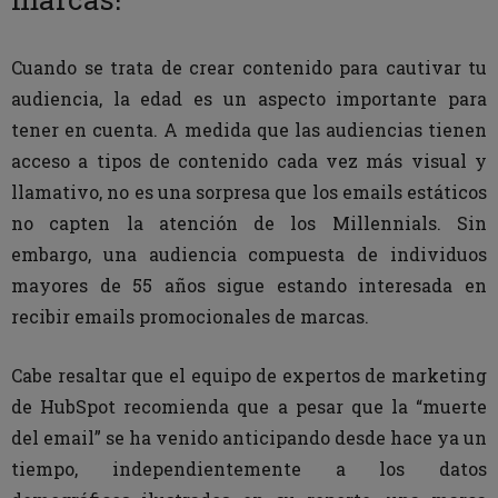
Cuando se trata de crear contenido para cautivar tu
audiencia, la edad es un aspecto importante para
tener en cuenta. A medida que las audiencias tienen
acceso a tipos de contenido cada vez más visual y
llamativo, no es una sorpresa que los emails estáticos
no capten la atención de los Millennials. Sin
embargo, una audiencia compuesta de individuos
mayores de 55 años sigue estando interesada en
recibir emails promocionales de marcas.
Cabe resaltar que el equipo de expertos de marketing
de HubSpot recomienda que a pesar que la “muerte
del email” se ha venido anticipando desde hace ya un
tiempo, independientemente a los datos