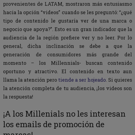
provenientes de LATAM, mostraron más entusiasmo
hacia la opción “videos” cuando se les preguntó: “¿qué
tipo de contenido le gustaría ver de una marca o
negocio que apoya?”. Esto es un gran indicador que la
audiencia de la región prefiere ver y no leer. Por lo
general, dicha inclinación se debe a que la
generación de consumidores más grande del
momento – los Millennials- buscan contenido
oportuno y atractivo. El contenido en texto aun
llama la atención pero
tiende a ser hojeado
. Si quieres
la atención completa de tu audiencia, ¡los videos son
la respuesta!
¡A los Millenials no les interesan
los emails de promoción de
marcas!