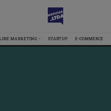
LINE MARKETING
STARTUP
E-COMMERCE