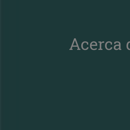
Acerca d