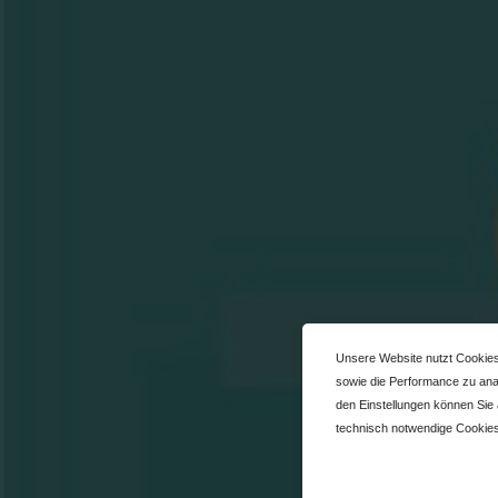
Unsere Website nutzt Cookies
sowie die Performance zu anal
den Einstellungen können Sie
technisch notwendige Cookies