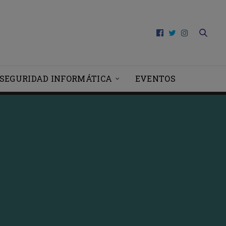
SEGURIDAD INFORMÁTICA
EVENTOS