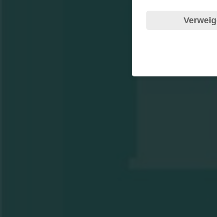
Verweig