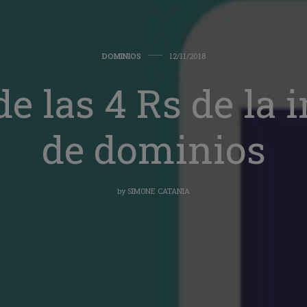
DOMINIOS
12/11/2018
e las 4 Rs de la 
de dominios
by
SIMONE CATANIA