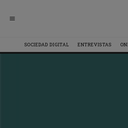
SOCIEDAD DIGITAL
ENTREVISTAS
ON