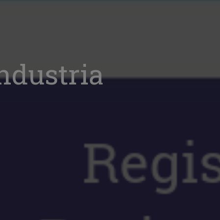
industria