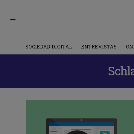
SOCIEDAD DIGITAL
ENTREVISTAS
ON
Schl