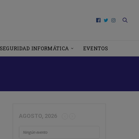
SEGURIDAD INFORMÁTICA
EVENTOS
ALES
AGOSTO, 2026
Ningún evento