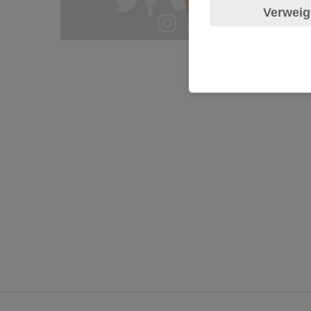
Verweig