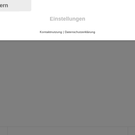
ern
Einstellungen
Kontaktnutzung
|
Datenschutzerklärung