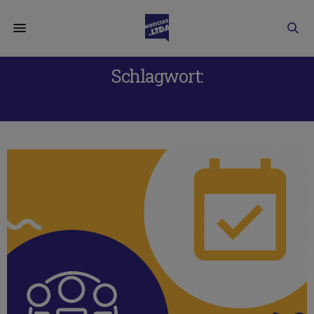
Schlagwort:
EVENTOS