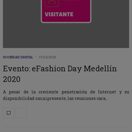
SOCIEDAD DIGITAL
19/02/2020
Evento: eFashion Day Medellín
2020
A pesar de la creciente penetración de Internet y su
disponibilidad omnipresente, las reuniones cara…