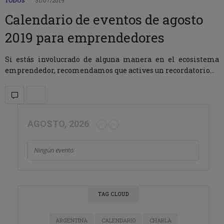
TODOS
31/07/2019
Calendario de eventos de agosto
2019 para emprendedores
Si estás involucrado de alguna manera en el ecosistema
emprendedor, recomendamos que actives un recordatorio…
AGOSTO, 2026
Ningún evento
TAG CLOUD
ARGENTINA
CALENDARIO
CHARLA