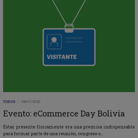
TODOS
08/07/2020
Evento: eCommerce Day Bolivia
Estar presente físicamente era una premisa indispensable
para formar parte de una reunión, congreso o…