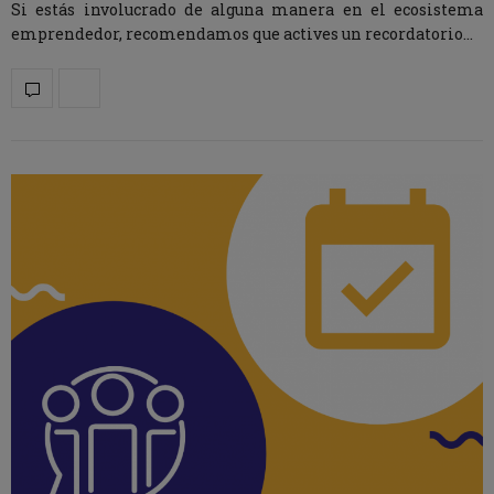
Si estás involucrado de alguna manera en el ecosistema
emprendedor, recomendamos que actives un recordatorio…