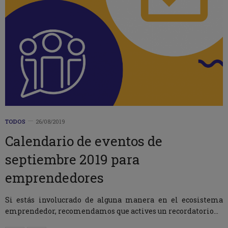
TODOS
26/08/2019
Calendario de eventos de
septiembre 2019 para
emprendedores
Si estás involucrado de alguna manera en el ecosistema
emprendedor, recomendamos que actives un recordatorio…