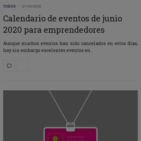
TODOS
27/05/2020
Calendario de eventos de junio
2020 para emprendedores
Aunque muchos eventos han sido cancelados en estos días,
hay sin embargo excelentes eventos en…