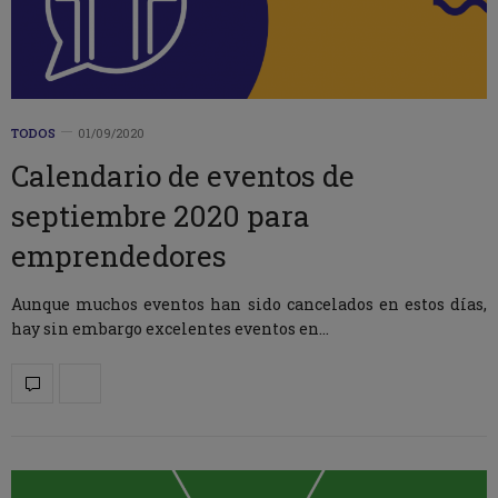
TODOS
01/09/2020
Calendario de eventos de
septiembre 2020 para
emprendedores
Aunque muchos eventos han sido cancelados en estos días,
hay sin embargo excelentes eventos en…