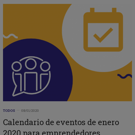
TODOS
08/01/2020
Calendario de eventos de enero
2020 para emprendedores