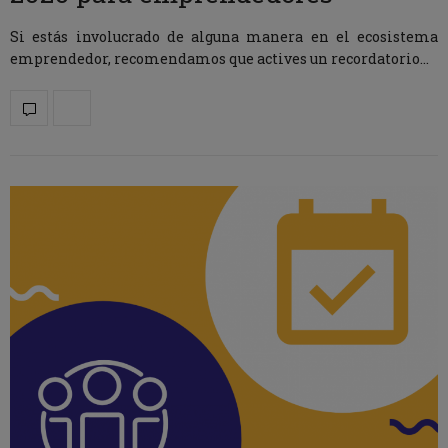
Si estás involucrado de alguna manera en el ecosistema
emprendedor, recomendamos que actives un recordatorio…