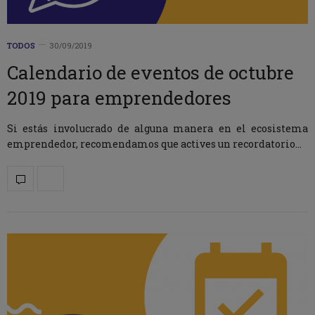
TODOS
30/09/2019
Calendario de eventos de octubre
2019 para emprendedores
Si estás involucrado de alguna manera en el ecosistema
emprendedor, recomendamos que actives un recordatorio…