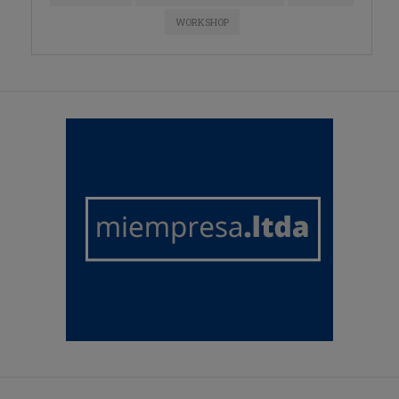
WORKSHOP