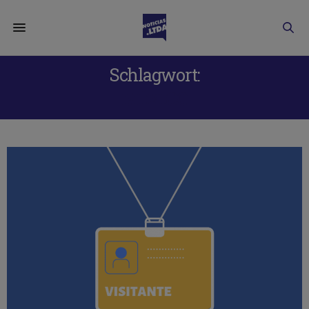
Schlagwort:
MÉXICO