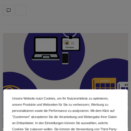
Unsere Website nutzt Cookies, um Ihr Nutzererlebnis zu optimieren,
unsere Produkte und Webseiten für Sie zu verbessern, Werbung zu
personalisieren sowie die Performance zu analysieren. Mit dem Klick auf
"Zustimmen" akzeptieren Sie die Verarbeitung und Weitergabe Ihrer Daten
an Drittanbieter. In den Einstellungen können Sie auswählen, welche
Cookies Sie zulassen wollen. Sie können die Verwendung von Third-Party-