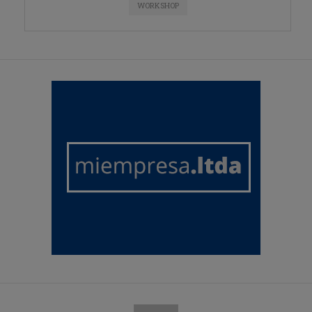
WORKSHOP