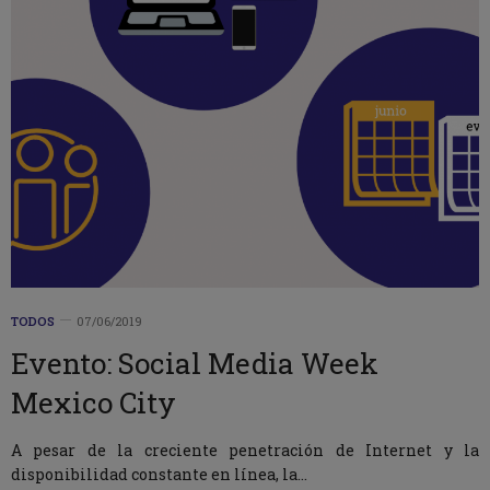
TODOS
07/06/2019
Evento: Social Media Week
Mexico City
A pesar de la creciente penetración de Internet y la
disponibilidad constante en línea, la…