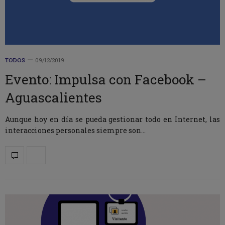
TODOS
09/12/2019
Evento: Impulsa con Facebook –
Aguascalientes
Aunque hoy en día se pueda gestionar todo en Internet, las
interacciones personales siempre son…