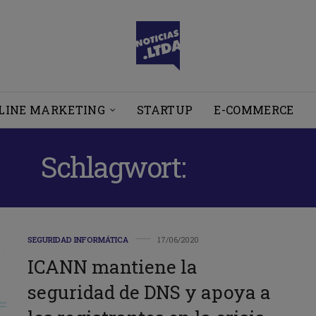
LINE MARKETING
STARTUP
E-COMMERCE
Schlagwort:
ICANN
SEGURIDAD INFORMÁTICA
17/06/2020
ICANN mantiene la
seguridad de DNS y apoya a