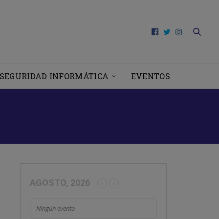
SEGURIDAD INFORMÁTICA
EVENTOS
AGOSTO, 2026
Ningún evento