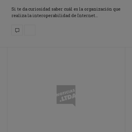
Si te da curiosidad saber cuál es la organización que
realiza la interoperabilidad de Internet…