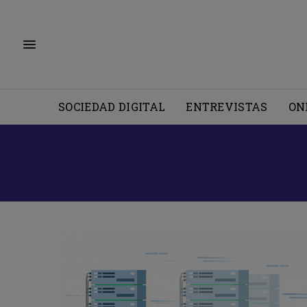
SOCIEDAD DIGITAL
ENTREVISTAS
ON