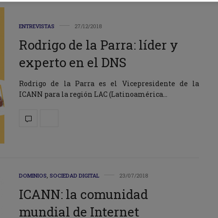
ENTREVISTAS
27/12/2018
Rodrigo de la Parra: líder y
experto en el DNS
Rodrigo de la Parra es el Vicepresidente de la
ICANN para la región LAC (Latinoamérica…
DOMINIOS
,
SOCIEDAD DIGITAL
23/07/2018
ICANN: la comunidad
mundial de Internet