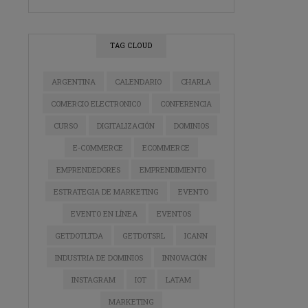
TAG CLOUD
ARGENTINA
CALENDARIO
CHARLA
COMERCIO ELECTRONICO
CONFERENCIA
CURSO
DIGITALIZACIÓN
DOMINIOS
E-COMMERCE
ECOMMERCE
EMPRENDEDORES
EMPRENDIMIENTO
ESTRATEGIA DE MARKETING
EVENTO
EVENTO EN LÍNEA
EVENTOS
GETDOTLTDA
GETDOTSRL
ICANN
INDUSTRIA DE DOMINIOS
INNOVACIÓN
INSTAGRAM
IOT
LATAM
MARKETING