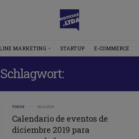
LINE MARKETING
STARTUP
E-COMMERCE
Schlagwort:
INNOVACIÓN
TODOS
26/11/2019
Calendario de eventos de
diciembre 2019 para