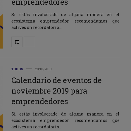
emprendedores
Si estás involucrado de alguna manera en el
ecosistema emprendedor, recomendamos que
actives un recordatorio…
TODOS
28/10/2019
Calendario de eventos de
noviembre 2019 para
emprendedores
Si estás involucrado de alguna manera en el
ecosistema emprendedor, recomendamos que
actives un recordatorio…