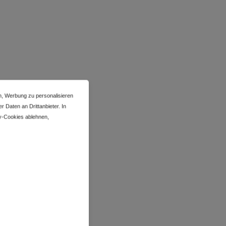
n, Werbung zu personalisieren
 Daten an Drittanbieter. In
y-Cookies ablehnen,