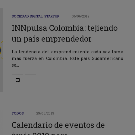
SOCIEDAD DIGITAL
,
STARTUP
06/06/2019
INNpulsa Colombia: tejiendo
un país emprendedor
La tendencia del emprendimiento cada vez toma
más fuerza en Colombia. Este país Sudamericano
se…
TODOS
29/05/2019
Calendario de eventos de