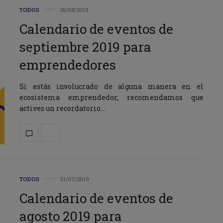
TODOS
26/08/2019
Calendario de eventos de
septiembre 2019 para
emprendedores
Si estás involucrado de alguna manera en el
ecosistema emprendedor, recomendamos que
actives un recordatorio…
TODOS
31/07/2019
Calendario de eventos de
agosto 2019 para