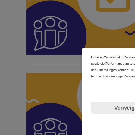
Unsere Website nutzt Cookies
sowie die Performance zu anal
den Einstellungen können Sie
technisch notwendige Cookies
Verweig