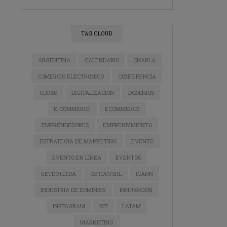
TAG CLOUD
ARGENTINA
CALENDARIO
CHARLA
COMERCIO ELECTRONICO
CONFERENCIA
CURSO
DIGITALIZACIÓN
DOMINIOS
E-COMMERCE
ECOMMERCE
EMPRENDEDORES
EMPRENDIMIENTO
ESTRATEGIA DE MARKETING
EVENTO
EVENTO EN LÍNEA
EVENTOS
GETDOTLTDA
GETDOTSRL
ICANN
INDUSTRIA DE DOMINIOS
INNOVACIÓN
INSTAGRAM
IOT
LATAM
MARKETING