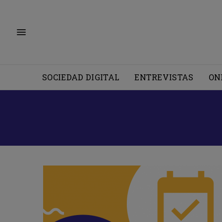
SOCIEDAD DIGITAL
ENTREVISTAS
ON