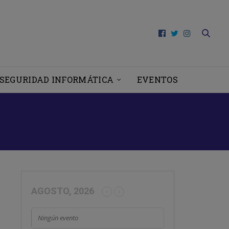
SEGURIDAD INFORMÁTICA
EVENTOS
AGOSTO, 2026
Ningún evento