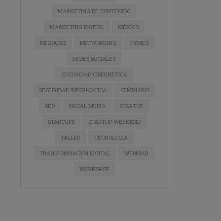
MARKETING DE CONTENIDO
MARKETING DIGITAL
MÉXICO
NEGOCIOS
NETWORKING
PYMES
REDES SOCIALES
SEGURIDAD CIBERNETICA
SEGURIDAD INFORMÁTICA
SEMINARIO
SEO
SOCIAL MEDIA
STARTUP
STARTUPS
STARTUP WEEKEND
TALLER
TECNOLOGIA
TRANSFORMACIÓN DIGITAL
WEBINAR
WORKSHOP