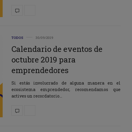
TODOS
30/09/2019
Calendario de eventos de
octubre 2019 para
emprendedores
Si estás involucrado de alguna manera en el
ecosistema emprendedor, recomendamos que
actives un recordatorio…