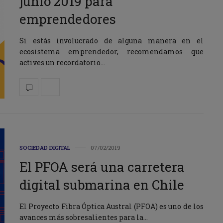
junio 2019 para
emprendedores
Si estás involucrado de alguna manera en el
ecosistema emprendedor, recomendamos que
actives un recordatorio…
SOCIEDAD DIGITAL
07/02/2019
El PFOA será una carretera
digital submarina en Chile
El Proyecto Fibra Óptica Austral (PFOA) es uno de los
avances más sobresalientes para la…