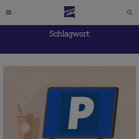
Schlagwort:
DOMAIN PARKING