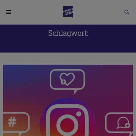
Schlagwort:
ENGAGEMENT