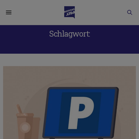
Schlagwort:
ESTACIONAR UN DOMINIO