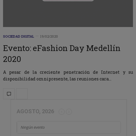
SOCIEDAD DIGITAL
19/02/2020
Evento: eFashion Day Medellín
2020
A pesar de la creciente penetración de Internet y su
disponibilidad omnipresente, las reuniones cara…
AGOSTO, 2026
Ningún evento