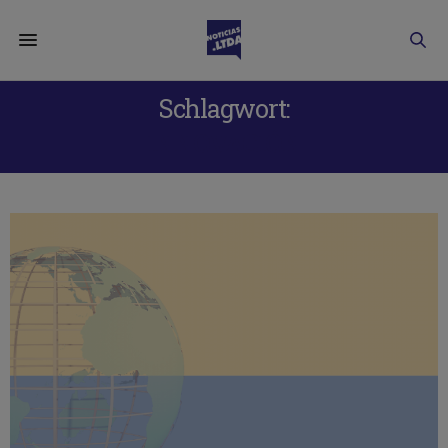
Schlagwort:
INNOVACIÓN