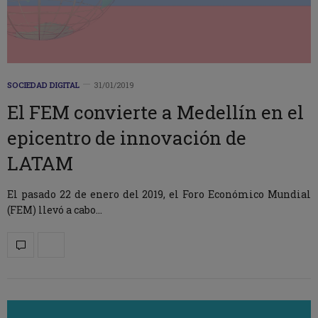
SOCIEDAD DIGITAL
31/01/2019
El FEM convierte a Medellín en el
epicentro de innovación de
LATAM
El pasado 22 de enero del 2019, el Foro Económico Mundial
(FEM) llevó a cabo…