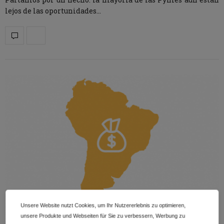
lejos de las oportunidades…
Unsere Website nutzt Cookies, um Ihr Nutzererlebnis zu optimieren,
unsere Produkte und Webseiten für Sie zu verbessern, Werbung zu