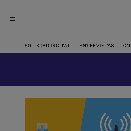
SOCIEDAD DIGITAL
ENTREVISTAS
ON