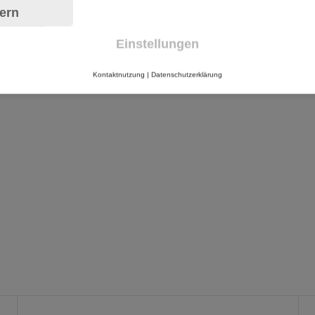
ern
Einstellungen
Kontaktnutzung
|
Datenschutzerklärung