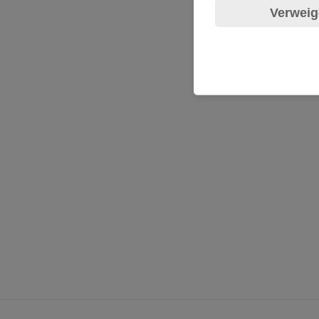
Verweig