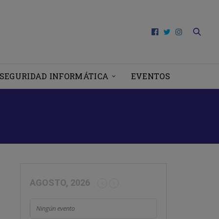
SEGURIDAD INFORMÁTICA
EVENTOS
AGOSTO, 2026
Ningún evento