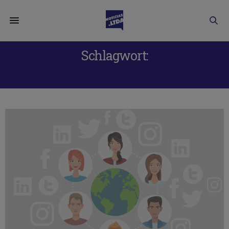
Schlagwort:
MARKETING VIRAL