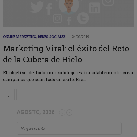
ONLINE MARKETING
,
REDES SOCIALES
24/01/2019
Marketing Viral: el éxito del Reto
de la Cubeta de Hielo
El objetivo de todo mercadólogo es indudablemente crear
campañas que sean todo un éxito. Ese…
AGOSTO, 2026
Ningún evento