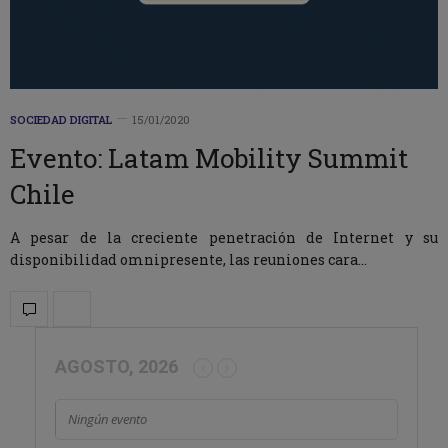
SOCIEDAD DIGITAL
15/01/2020
Evento: Latam Mobility Summit
Chile
A pesar de la creciente penetración de Internet y su
disponibilidad omnipresente, las reuniones cara…
AGOSTO, 2026
Ningún evento