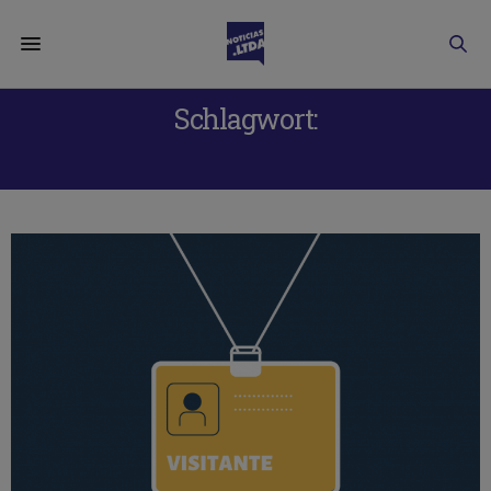
Schlagwort:
MOVILIDAD