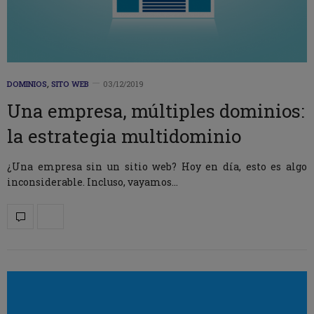
DOMINIOS
,
SITO WEB
03/12/2019
Una empresa, múltiples dominios:
la estrategia multidominio
¿Una empresa sin un sitio web? Hoy en día, esto es algo
inconsiderable. Incluso, vayamos…