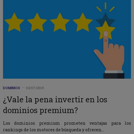
DOMINIOS
02/07/2019
¿Vale la pena invertir en los
dominios premium?
Los dominios premium prometen ventajas para los
rankings de los motores de búsqueda y ofrecen…