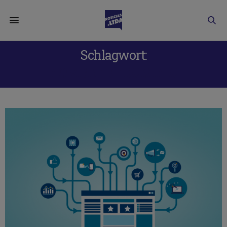
Schlagwort:
NOMBRE DE DOMINIO