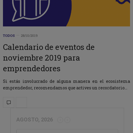
TODOS
28/10/2019
Calendario de eventos de
noviembre 2019 para
emprendedores
Si estás involucrado de alguna manera en el ecosistema
emprendedor, recomendamos que actives un recordatorio…
AGOSTO, 2026