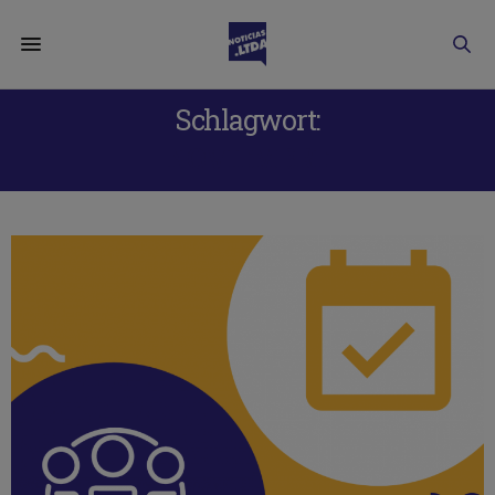
Schlagwort:
NOVIEMBRE