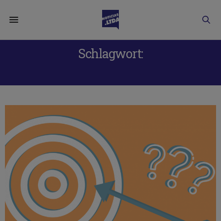
Schlagwort:
OBJETIVOS