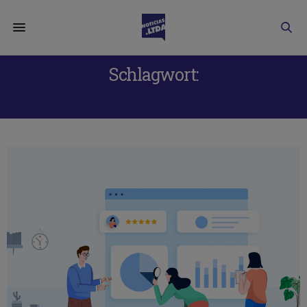
Schlagwort:
RECOPILAR DATOS