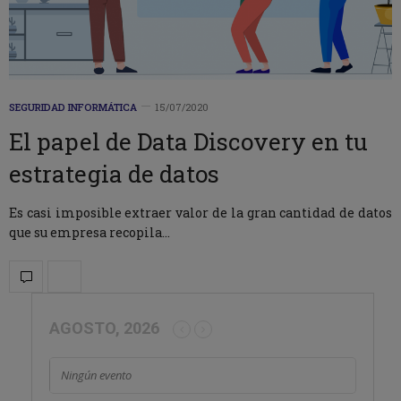
SEGURIDAD INFORMÁTICA
15/07/2020
El papel de Data Discovery en tu
estrategia de datos
Es casi imposible extraer valor de la gran cantidad de datos
que su empresa recopila…
AGOSTO, 2026
Ningún evento