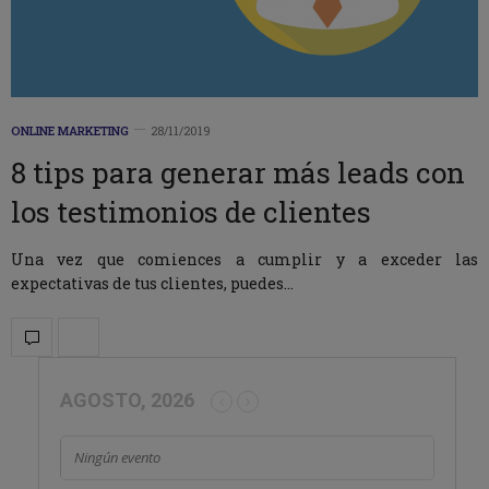
ONLINE MARKETING
28/11/2019
8 tips para generar más leads con
los testimonios de clientes
Una vez que comiences a cumplir y a exceder las
expectativas de tus clientes, puedes…
AGOSTO, 2026
Ningún evento