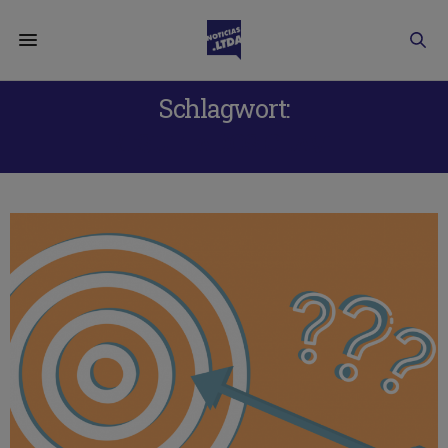
Schlagwort:
RESULTADOS CLAVE