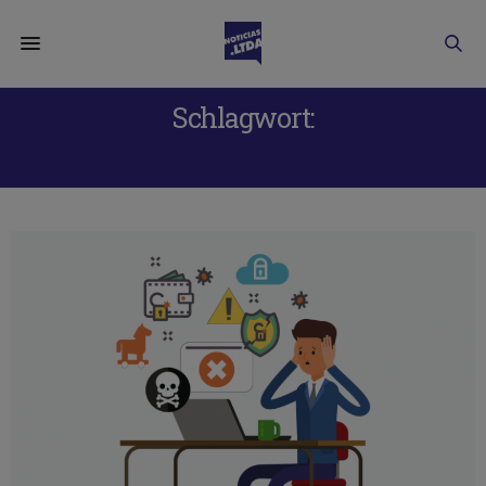
Schlagwort:
SEGURIDAD INFORMÁTICA