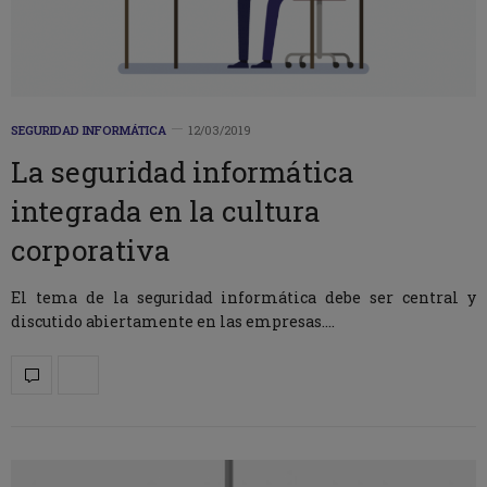
SEGURIDAD INFORMÁTICA
12/03/2019
La seguridad informática
integrada en la cultura
corporativa
El tema de la seguridad informática debe ser central y
discutido abiertamente en las empresas.…