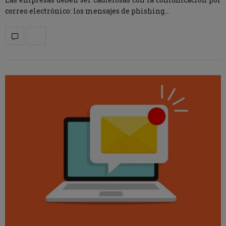
correo electrónico: los mensajes de phishing…