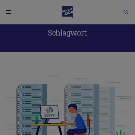
Schlagwort:
SEGURIDAD ONLINE