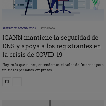
SEGURIDAD INFORMÁTICA
17/06/2020
ICANN mantiene la seguridad de
DNS y apoya a los registrantes en
la crisis de COVID-19
Hoy, más que nunca, entendemos el valor de Internet para
unir a las personas, empresas…