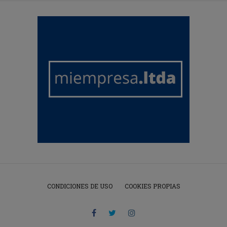
CONDICIONES DE USO
COOKIES PROPIAS