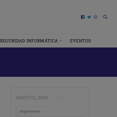
SEGURIDAD INFORMÁTICA
EVENTOS
RNIO
AGOSTO, 2026
Ningún evento