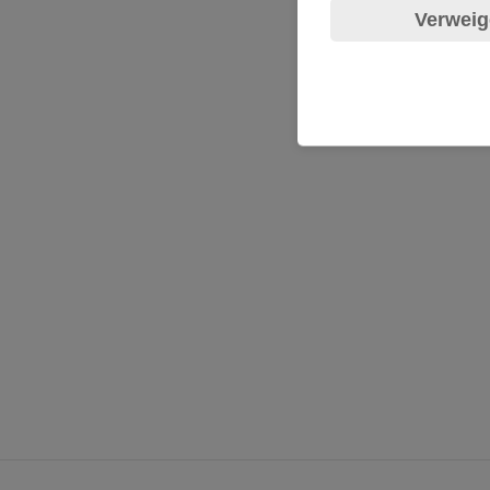
Verweig