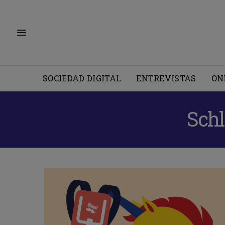
SOCIEDAD DIGITAL
ENTREVISTAS
ON
Sch