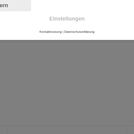
ern
Einstellungen
Kontaktnutzung
|
Datenschutzerklärung