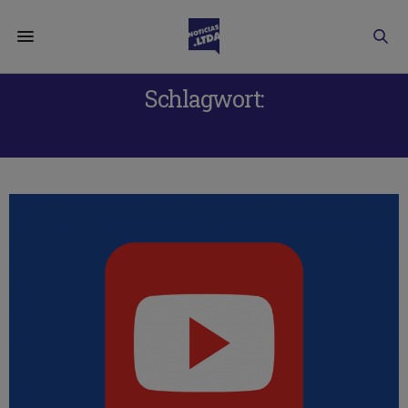
Schlagwort:
YOUTUBE