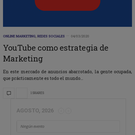
ONLINE MARKETING
,
REDES SOCIALES
04/03/2020
YouTube como estrategia de
Marketing
En este mercado de anuncios abarrotado, la gente ocupada,
que prácticamente es todo el mundo…
1 SHARES
AGOSTO, 2026
Ningún evento