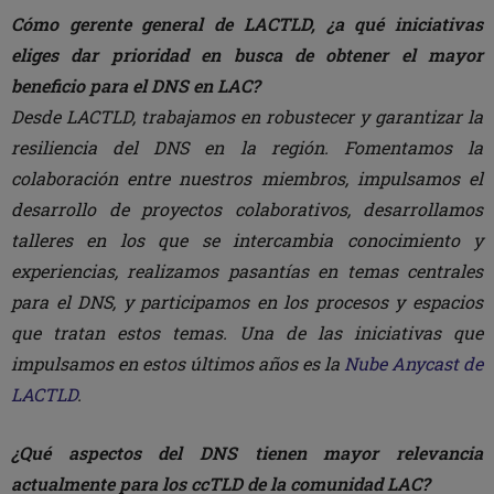
Cómo gerente general de LACTLD, ¿a qué iniciativas
eliges dar prioridad en busca de obtener el mayor
beneficio para el DNS en LAC?
Desde LACTLD, trabajamos en robustecer y garantizar la
resiliencia del DNS en la región. Fomentamos la
colaboración entre nuestros miembros, impulsamos el
desarrollo de proyectos colaborativos, desarrollamos
talleres en los que se intercambia conocimiento y
experiencias, realizamos pasantías en temas centrales
para el DNS, y participamos en los procesos y espacios
que tratan estos temas. Una de las iniciativas que
impulsamos en estos últimos años es la
Nube Anycast de
LACTLD
.
¿Qué aspectos del DNS tienen mayor relevancia
actualmente para los ccTLD de la comunidad LAC?