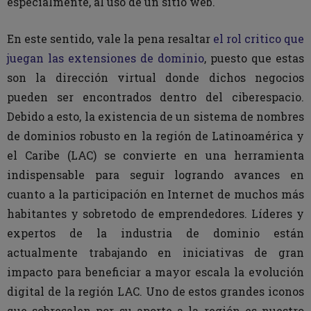
especialmente, al uso de un sitio web.
En este sentido, vale la pena resaltar
el rol critico que
juegan las extensiones de dominio
, puesto que estas
son la dirección virtual donde dichos negocios
pueden ser encontrados dentro del ciberespacio.
Debido a esto, la existencia de un sistema de nombres
de dominios robusto en la región de Latinoamérica y
el Caribe (LAC) se convierte en una herramienta
indispensable para seguir logrando avances en
cuanto a la participación en Internet de muchos más
habitantes y sobretodo de emprendedores. Líderes y
expertos de la industria de dominio están
actualmente trabajando en iniciativas de gran
impacto para beneficiar a mayor escala la evolución
digital de la región LAC. Uno de estos grandes iconos
que sobresalen por su aporte a la región es nuestro