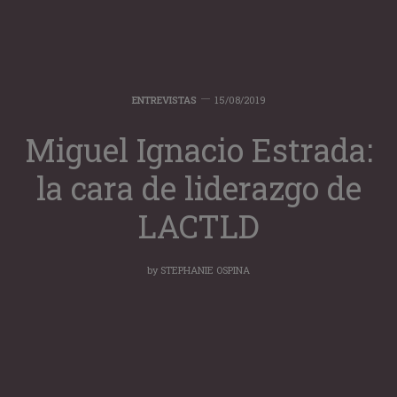
ENTREVISTAS
15/08/2019
Miguel Ignacio Estrada:
la cara de liderazgo de
LACTLD
by
STEPHANIE OSPINA