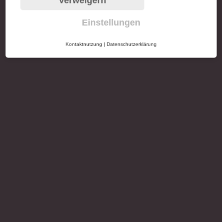
Verweigern
Einstellungen
Kontaktnutzung
|
Datenschutzerklärung