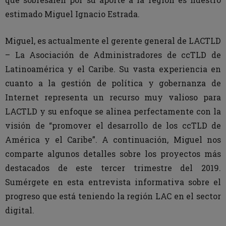
estimado Miguel Ignacio Estrada.
Miguel, es actualmente el gerente general de LACTLD
– La Asociación de Administradores de ccTLD de
Latinoamérica y el Caribe. Su vasta experiencia en
cuanto a la gestión de política y gobernanza de
Internet representa un recurso muy valioso para
LACTLD y su enfoque se alinea perfectamente con la
visión de “promover el desarrollo de los ccTLD de
América y el Caribe”. A continuación, Miguel nos
comparte algunos detalles sobre los proyectos más
destacados de este tercer trimestre del 2019.
Sumérgete en esta entrevista informativa sobre el
progreso que está teniendo la región LAC en el sector
digital.