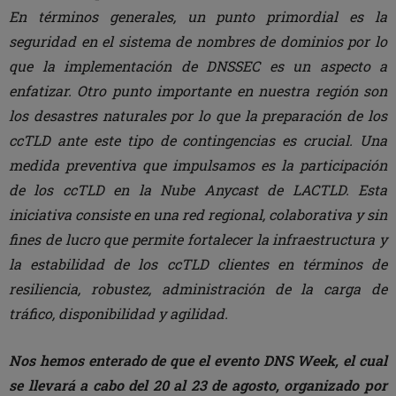
En términos generales, un punto primordial es la
seguridad en el sistema de nombres de dominios por lo
que la implementación de DNSSEC es un aspecto a
enfatizar.
Otro punto importante en nuestra región son
los desastres naturales por lo que la preparación de los
ccTLD ante este tipo de contingencias es crucial. Una
medida preventiva que impulsamos es la participación
de los ccTLD en la Nube Anycast de LACTLD. Esta
iniciativa consiste en una red regional, colaborativa y sin
fines de lucro que permite fortalecer la infraestructura y
la estabilidad de los ccTLD clientes en términos de
resiliencia, robustez, administración de la carga de
tráfico, disponibilidad y agilidad.
Nos hemos enterado de que el evento DNS Week, el cual
se llevará a cabo del 20 al 23 de agosto, organizado por