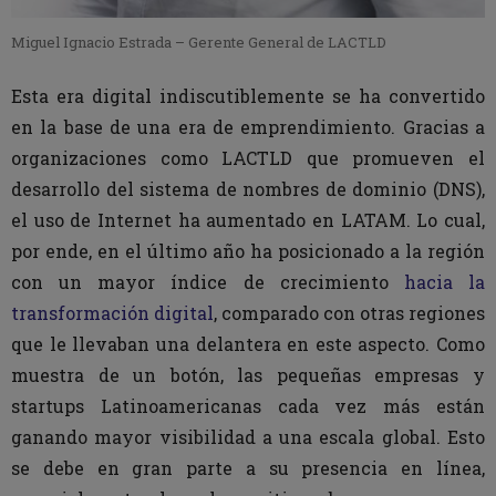
Miguel Ignacio Estrada – Gerente General de LACTLD
Esta era digital indiscutiblemente se ha convertido
en la base de una era de emprendimiento. Gracias a
organizaciones como LACTLD que promueven el
desarrollo del sistema de nombres de dominio (DNS),
el uso de Internet ha aumentado en LATAM. Lo cual,
por ende, en el último año ha posicionado a la región
con un mayor índice de crecimiento
hacia la
transformación digital
, comparado con otras regiones
que le llevaban una delantera en este aspecto. Como
muestra de un botón, las pequeñas empresas y
startups Latinoamericanas cada vez más están
ganando mayor visibilidad a una escala global. Esto
se debe en gran parte a su presencia en línea,