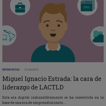
ENTREVISTAS
15/08/2019
Miguel Ignacio Estrada: la cara de
liderazgo de LACTLD
Esta era digital indiscutiblemente se ha convertido en la
base de una era de emprendimiento.…