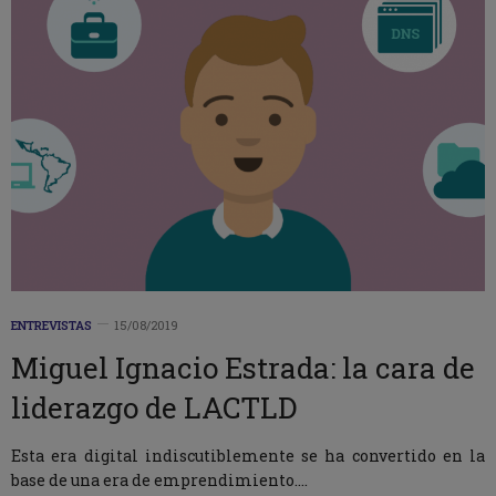
ENTREVISTAS
15/08/2019
Miguel Ignacio Estrada: la cara de
liderazgo de LACTLD
Esta era digital indiscutiblemente se ha convertido en la
base de una era de emprendimiento.…