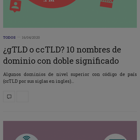
TODOS
16/04/2020
¿gTLD o ccTLD? 10 nombres de
dominio con doble significado
Algunos dominios de nivel superior con código de país
(ccTLD por sus siglas en ingles)…