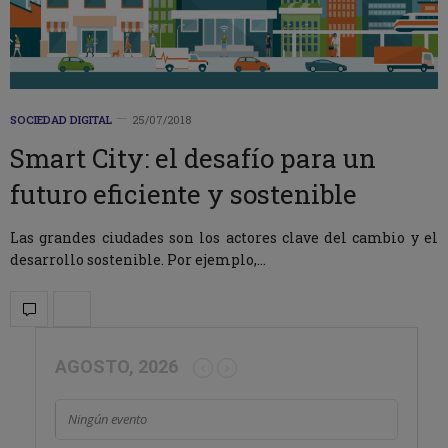
SOCIEDAD DIGITAL
25/07/2018
Smart City: el desafío para un
futuro eficiente y sostenible
Las grandes ciudades son los actores clave del cambio y el
desarrollo sostenible. Por ejemplo,…
AGOSTO, 2026
Ningún evento