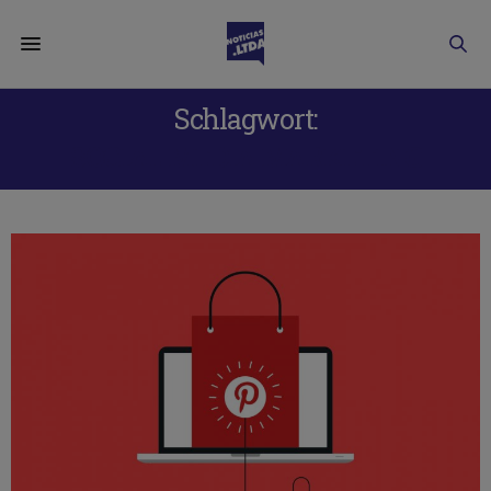
Schlagwort:
SOCIAL MEDIA MARKETING