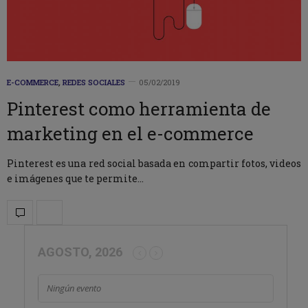
E-COMMERCE
,
REDES SOCIALES
05/02/2019
Pinterest como herramienta de
marketing en el e-commerce
Pinterest es una red social basada en compartir fotos, videos
e imágenes que te permite…
AGOSTO, 2026
Ningún evento